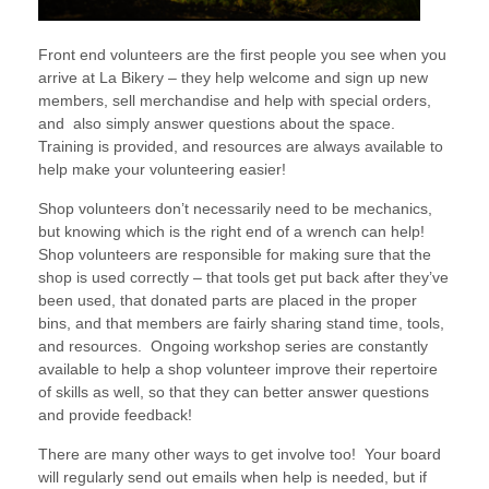
Front end volunteers are the first people you see when you
arrive at La Bikery – they help welcome and sign up new
members, sell merchandise and help with special orders,
and also simply answer questions about the space.
Training is provided, and resources are always available to
help make your volunteering easier!
Shop volunteers don’t necessarily need to be mechanics,
but knowing which is the right end of a wrench can help!
Shop volunteers are responsible for making sure that the
shop is used correctly – that tools get put back after they’ve
been used, that donated parts are placed in the proper
bins, and that members are fairly sharing stand time, tools,
and resources. Ongoing workshop series are constantly
available to help a shop volunteer improve their repertoire
of skills as well, so that they can better answer questions
and provide feedback!
There are many other ways to get involve too! Your board
will regularly send out emails when help is needed, but if