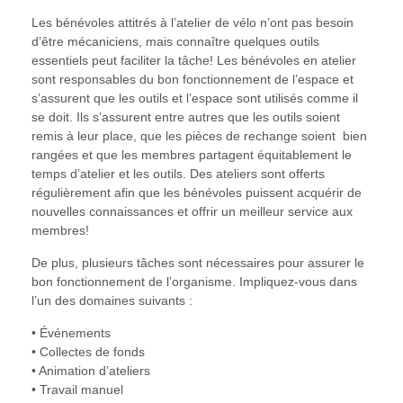
Les bénévoles attitrés à l’atelier de vélo n’ont pas besoin
d’être mécaniciens, mais connaître quelques outils
essentiels peut faciliter la tâche! Les bénévoles en atelier
sont responsables du bon fonctionnement de l’espace et
s’assurent que les outils et l’espace sont utilisés comme il
se doit. Ils s’assurent entre autres que les outils soient
remis à leur place, que les pièces de rechange soient bien
rangées et que les membres partagent équitablement le
temps d’atelier et les outils. Des ateliers sont offerts
régulièrement afin que les bénévoles puissent acquérir de
nouvelles connaissances et offrir un meilleur service aux
membres!
De plus, plusieurs tâches sont nécessaires pour assurer le
bon fonctionnement de l’organisme. Impliquez-vous dans
l’un des domaines suivants :
• Événements
• Collectes de fonds
• Animation d’ateliers
• Travail manuel