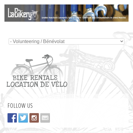
FOLLOW US