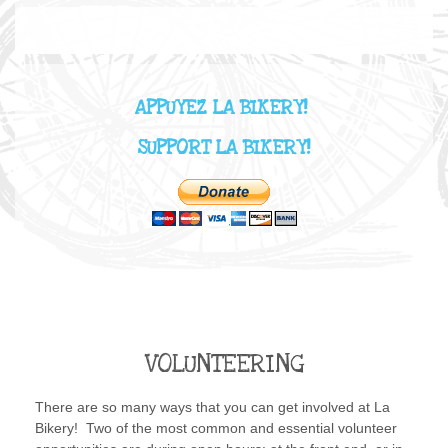
APPUYEZ LA BIKERY!
SUPPORT LA BIKERY!
VOLUNTEERING
There are so many ways that you can get involved at La
Bikery! Two of the most common and essential volunteer