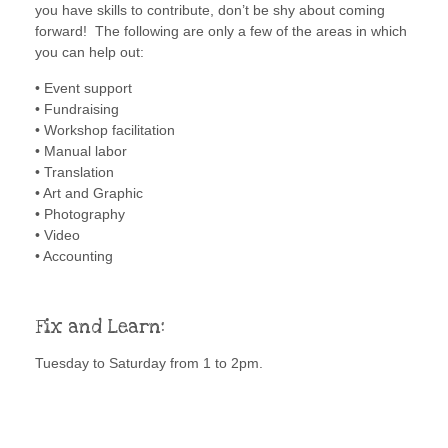
you have skills to contribute, don’t be shy about coming
forward! The following are only a few of the areas in which
you can help out:
• Event support
• Fundraising
• Workshop facilitation
• Manual labor
• Translation
• Art and Graphic
• Photography
• Video
• Accounting
Fix and Learn:
Tuesday to Saturday from 1 to 2pm.