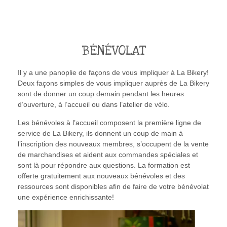
BÉNÉVOLAT
Il y a une panoplie de façons de vous impliquer à La Bikery!
Deux façons simples de vous impliquer auprès de La Bikery
sont de donner un coup demain pendant les heures
d’ouverture, à l’accueil ou dans l’atelier de vélo.
Les bénévoles à l’accueil composent la première ligne de
service de La Bikery, ils donnent un coup de main à
l’inscription des nouveaux membres, s’occupent de la vente
de marchandises et aident aux commandes spéciales et
sont là pour répondre aux questions. La formation est
offerte gratuitement aux nouveaux bénévoles et des
ressources sont disponibles afin de faire de votre bénévolat
une expérience enrichissante!