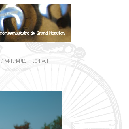
 / PARTENAIRES
CONTACT