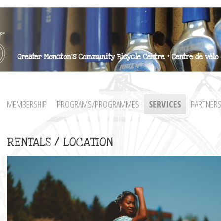
MEMBERSHIP
PROGRAMS/PROGRAMMES
SERVICES
PARTNERS
RENTALS / LOCATION