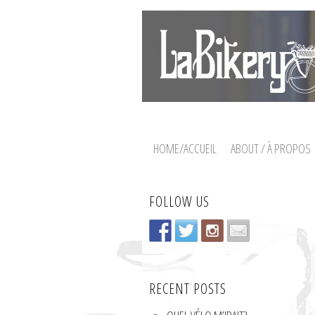
HOME/ACCUEIL
ABOUT / À PROPOS
FOLLOW US
RECENT POSTS